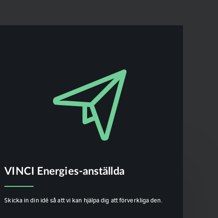
VINCI Energies-anställda
Skicka in din idé så att vi kan hjälpa dig att förverkliga den.