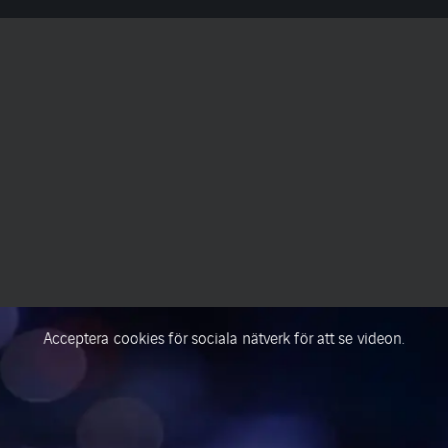
Acceptera cookies för sociala nätverk för att se videon.