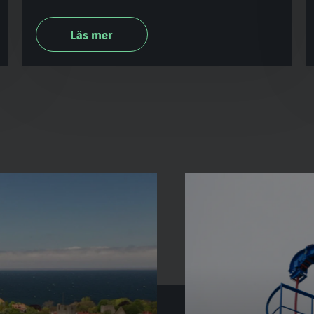
Läs mer