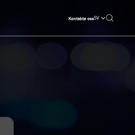
SV
Kontakta oss