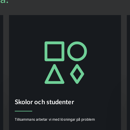
Skolor och studenter
Tillsammans arbetar vi med lösningar på problem