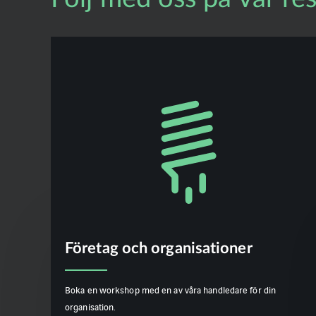
Företag och organisationer
Boka en workshop med en av våra handledare för din
organisation.