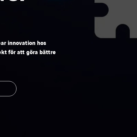
bar innovation hos
kt för att göra bättre